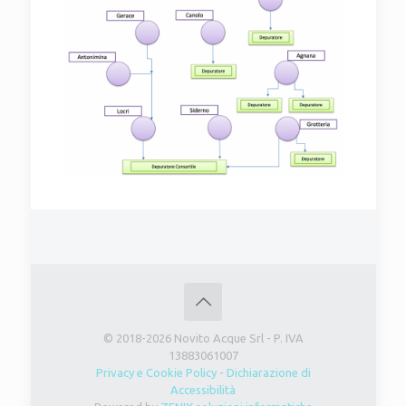
© 2018-2026 Novito Acque Srl - P. IVA
13883061007
Privacy e Cookie Policy
-
Dichiarazione di
Accessibilità