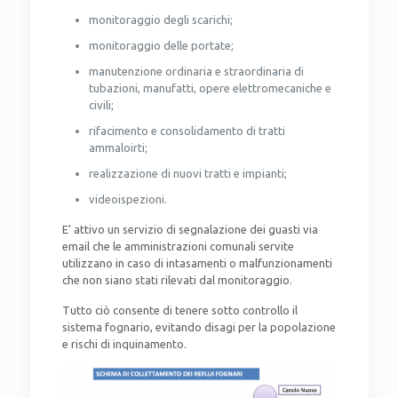
monitoraggio degli scarichi;
monitoraggio delle portate;
manutenzione ordinaria e straordinaria di
tubazioni, manufatti, opere elettromecaniche e
civili;
rifacimento e consolidamento di tratti
ammaloirti;
realizzazione di nuovi tratti e impianti;
videoispezioni.
E’ attivo un servizio di segnalazione dei guasti via
email che le amministrazioni comunali servite
utilizzano in caso di intasamenti o malfunzionamenti
che non siano stati rilevati dal monitoraggio.
Tutto ciò consente di tenere sotto controllo il
sistema fognario, evitando disagi per la popolazione
e rischi di inquinamento.