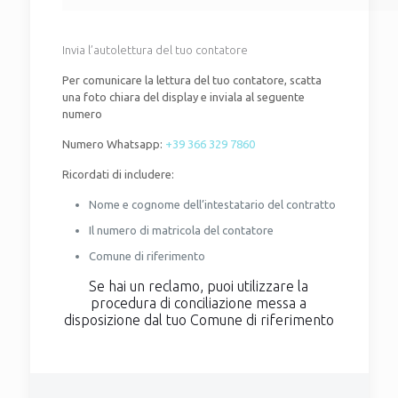
Invia l’autolettura del tuo contatore
Per comunicare la lettura del tuo contatore, scatta
una foto chiara del display e inviala al seguente
numero
Numero Whatsapp:
+39 366 329 7860
Ricordati di includere:
Nome e cognome dell’intestatario del contratto
Il numero di matricola del contatore
Comune di riferimento
Se hai un reclamo, puoi utilizzare la
procedura di conciliazione messa a
disposizione dal tuo Comune di riferimento